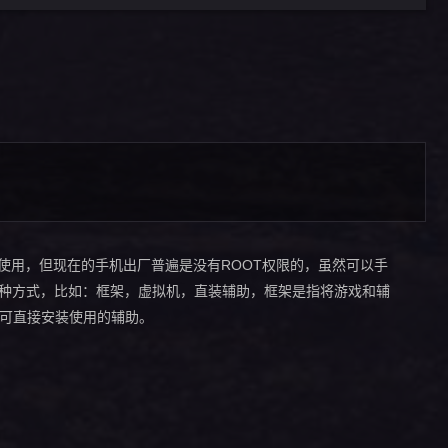
接使用，但现在的手机出厂普遍是没有ROOT权限的，虽然可以手
多种方式，比如：框架，虚拟机，直装辅助，框架是指将游戏和辅
即可直接安装使用的辅助。