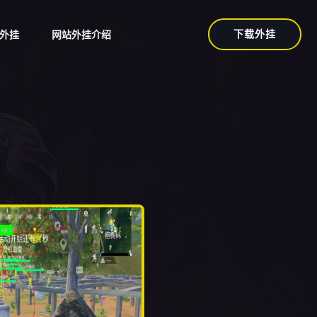
下载外挂
外挂
网站外挂介绍