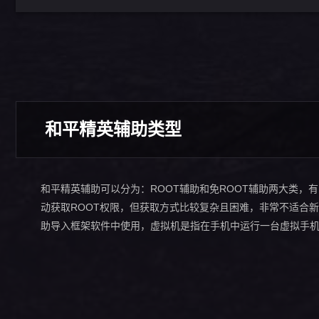
和平精英辅助类型
和平精英辅助可以分为：ROOT辅助和免ROOT辅助两大类，
动获取ROOT权限，但获取方式比较复杂且困难，非常不适合
助导入框架软件中使用，虚拟机是指在手机中运行一台虚拟手机